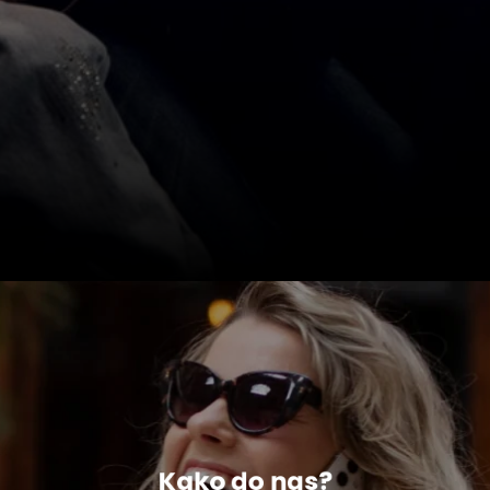
Kako do nas?