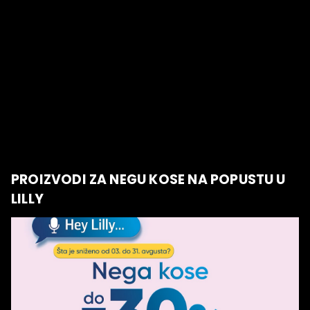
PROIZVODI ZA NEGU KOSE NA POPUSTU U
LILLY