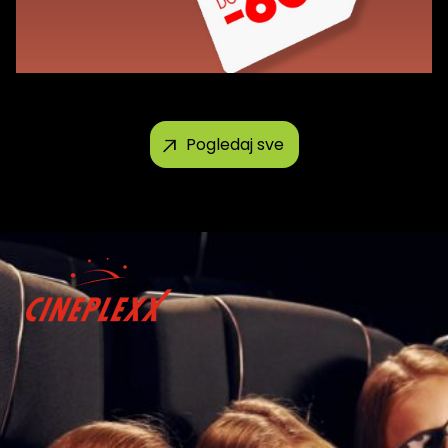
Pogledaj sve