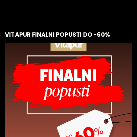
VITAPUR FINALNI POPUSTI DO -60%