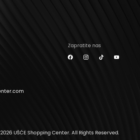
Zapratite nas
enter.com
2026 UŠĆE Shopping Center. All Rights Reserved.