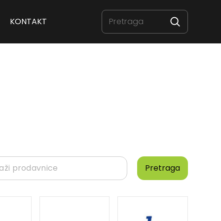
KONTAKT
Pretraga