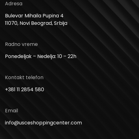
Adresa
Bulevar Mihaila Pupina 4
11070, Novi Beograd, Srbija
Radno vreme
Ponedeljak – Nedelja: 10 – 22h
Kontakt telefon
+381 11 2854 580
Email
info@usceshoppingcenter.com