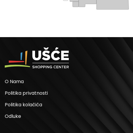
O Nama
Politika privatnosti
Politika kolačića
Odluke