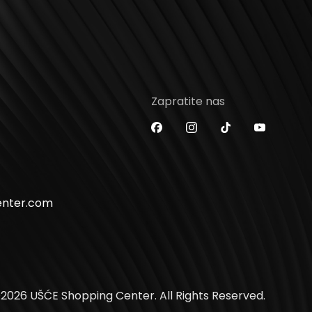
Zapratite nas
enter.com
2026 UŠĆE Shopping Center. All Rights Reserved.