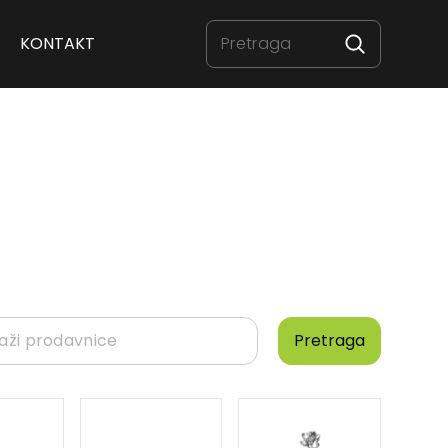
KONTAKT
Pretraga