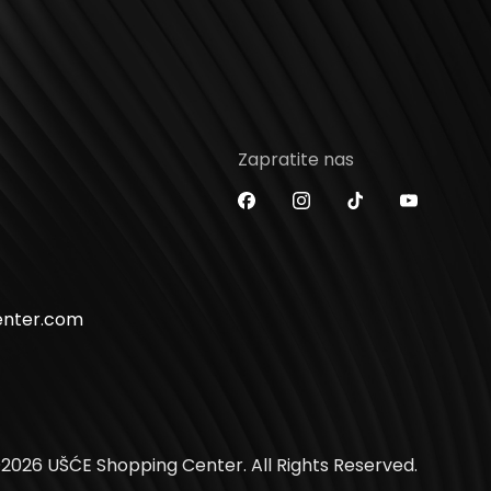
Zapratite nas
enter.com
2026 UŠĆE Shopping Center. All Rights Reserved.