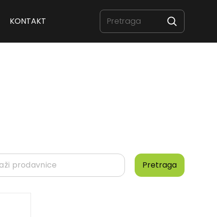
KONTAKT
Pretraga