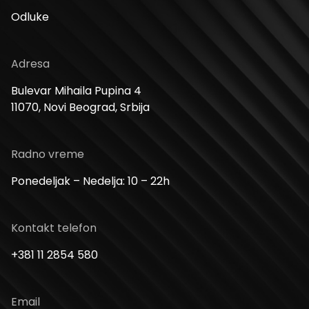
Odluke
Adresa
Bulevar Mihaila Pupina 4
11070, Novi Beograd, Srbija
Radno vreme
Ponedeljak – Nedelja: 10 – 22h
Kontakt telefon
+381 11 2854 580
Email