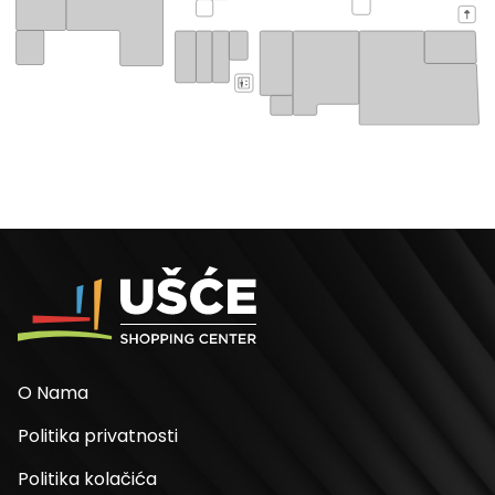
O Nama
Politika privatnosti
Politika kolačića