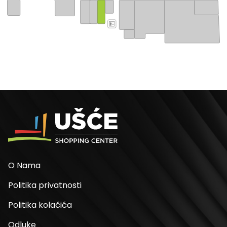
O Nama
Politika privatnosti
Politika kolačića
Odluke