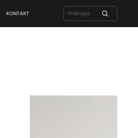
KONTAKT