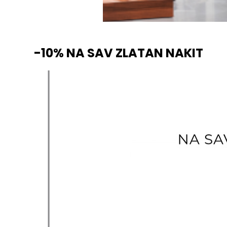
-10% NA SAV ZLATAN NAKIT