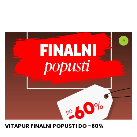
VITAPUR FINALNI POPUSTI DO -60%