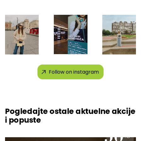
Follow on instagram
Pogledajte ostale aktuelne akcije
i popuste