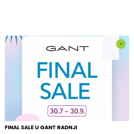
FINAL SALE U GANT RADNJI