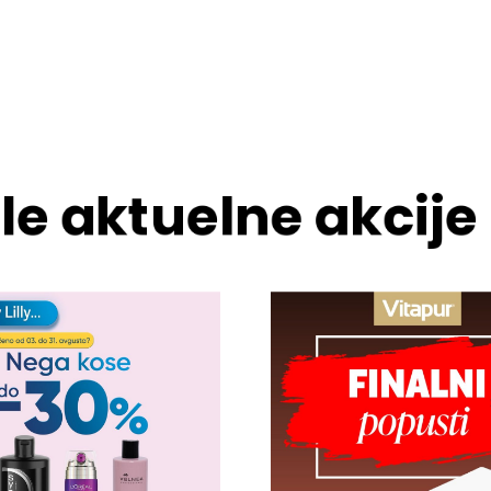
le aktuelne akcije