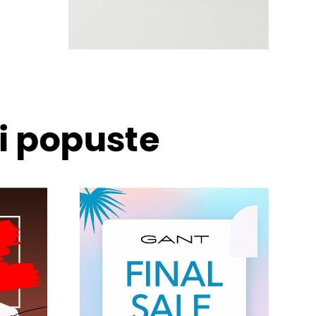
 i popuste