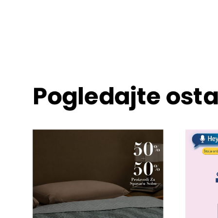
Pogledajte osta