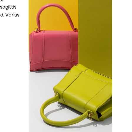
sagittis
d. Varius