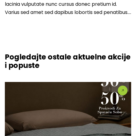
lacinia vulputate nunc cursus donec pretium id.
Varius sed amet sed dapibus lobortis sed penatibus….
Pogledajte ostale aktuelne akcije
i popuste