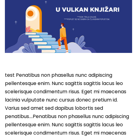
test Penatibus non phasellus nunc adipiscing
pellentesque enim. Nunc sagittis sagittis lacus leo
scelerisque condimentum risus. Eget mi maecenas
lacinia vulputate nunc cursus donec pretium id.
Varius sed amet sed dapibus lobortis sed
penatibus….Penatibus non phasellus nunc adipiscing
pellentesque enim. Nunc sagittis sagittis lacus leo
scelerisque condimentum risus. Eget mi maecenas