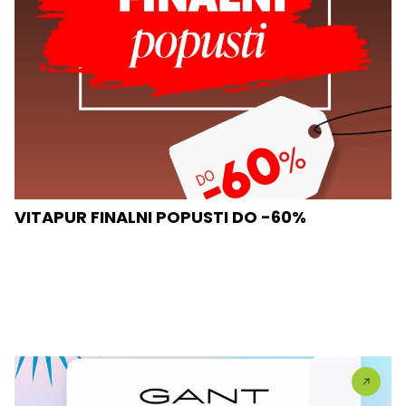
VITAPUR FINALNI POPUSTI DO -60%