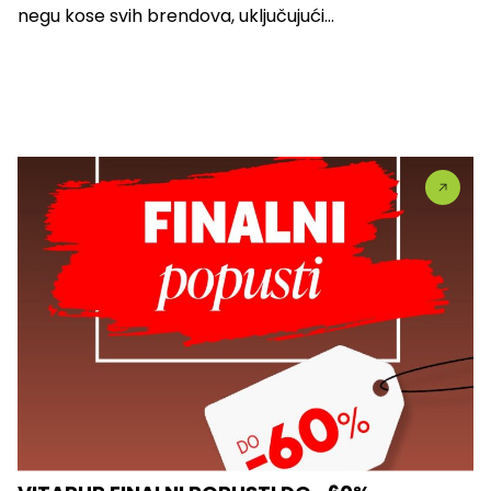
negu kose svih brendova, uključujući...