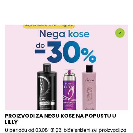
PROIZVODI ZA NEGU KOSE NA POPUSTU U
LILLY
U periodu od 03.08-31.08. biće sniženi svi proizvodi za