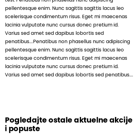
pellentesque enim. Nunc sagittis sagittis lacus leo
scelerisque condimentum risus. Eget mi maecenas
lacinia vulputate nunc cursus donec pretium id.
Varius sed amet sed dapibus lobortis sed
penatibus….Penatibus non phasellus nunc adipiscing
pellentesque enim. Nunc sagittis sagittis lacus leo
scelerisque condimentum risus. Eget mi maecenas
lacinia vulputate nunc cursus donec pretium id.
Varius sed amet sed dapibus lobortis sed penatibus….
Pogledajte ostale aktuelne akcije
i popuste