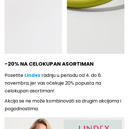
-20% NA CELOKUPAN ASORTIMAN
Posetite
Lindex
radnju u periodu od 4. do 6.
novembra, jer vas očekuje 20% popusta na
celokupan asortiman!
Akcija se ne može kombinovati sa drugim akcijama i
pogodnostima.