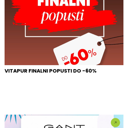
VITAPUR FINALNI POPUSTI DO -60%