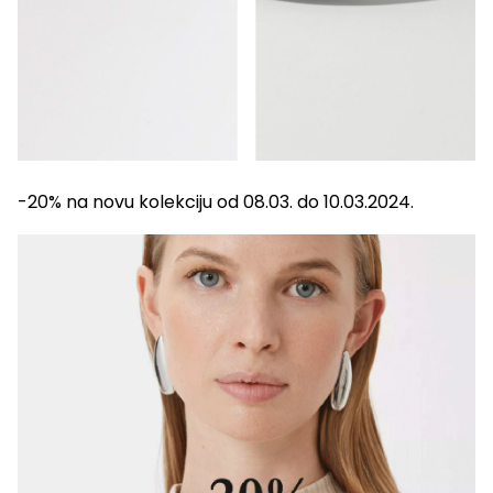
-20% na novu kolekciju od 08.03. do 10.03.2024.