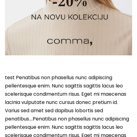
test Penatibus non phasellus nunc adipiscing
pellentesque enim. Nunc sagittis sagittis lacus leo
scelerisque condimentum risus. Eget mi maecenas
lacinia vulputate nunc cursus donec pretium id.
Varius sed amet sed dapibus lobortis sed
penatibus….Penatibus non phasellus nunc adipiscing
pellentesque enim. Nunc sagittis sagittis lacus leo
scelerisque condimentum risus. Eget mi maecenas