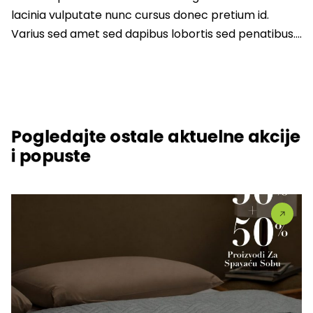
lacinia vulputate nunc cursus donec pretium id.
Varius sed amet sed dapibus lobortis sed penatibus….
Pogledajte ostale aktuelne akcije
i popuste