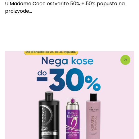
U Madame Coco ostvarite 50% + 50% popusta na
proizvode...