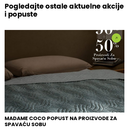
Pogledajte ostale aktuelne akcije
i popuste
MADAME COCO POPUST NA PROIZVODE ZA
SPAVAĆU SOBU