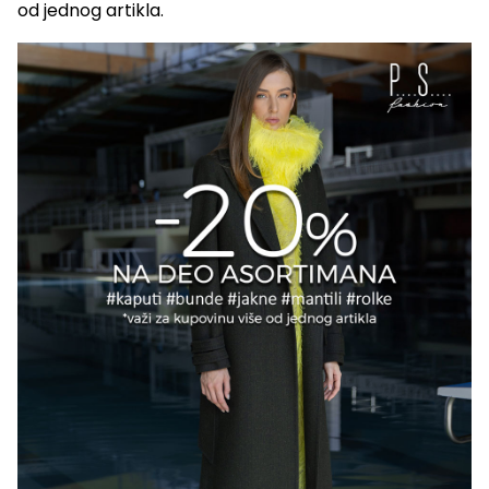
od jednog artikla.