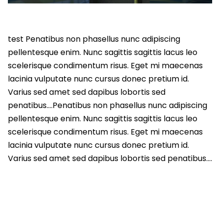
test Penatibus non phasellus nunc adipiscing
pellentesque enim. Nunc sagittis sagittis lacus leo
scelerisque condimentum risus. Eget mi maecenas
lacinia vulputate nunc cursus donec pretium id.
Varius sed amet sed dapibus lobortis sed
penatibus….Penatibus non phasellus nunc adipiscing
pellentesque enim. Nunc sagittis sagittis lacus leo
scelerisque condimentum risus. Eget mi maecenas
lacinia vulputate nunc cursus donec pretium id.
Varius sed amet sed dapibus lobortis sed penatibus….