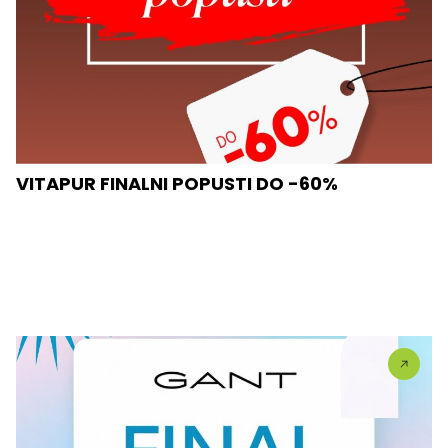
VITAPUR FINALNI POPUSTI DO -60%