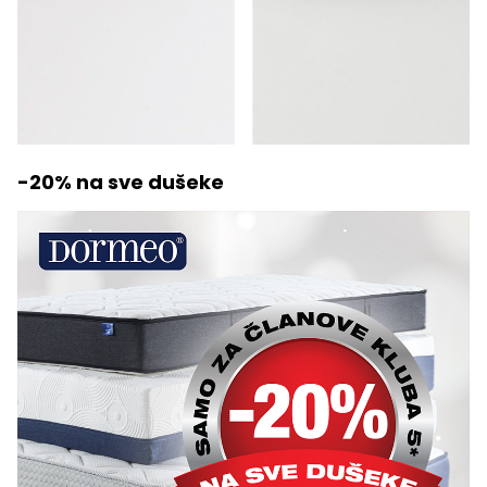
-20% na sve dušeke