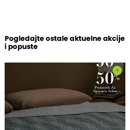
Pogledajte ostale aktuelne akcije
i popuste