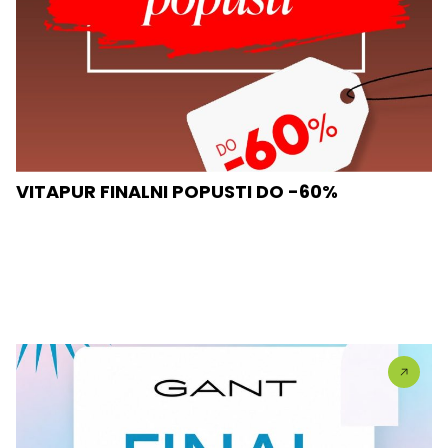
VITAPUR FINALNI POPUSTI DO -60%