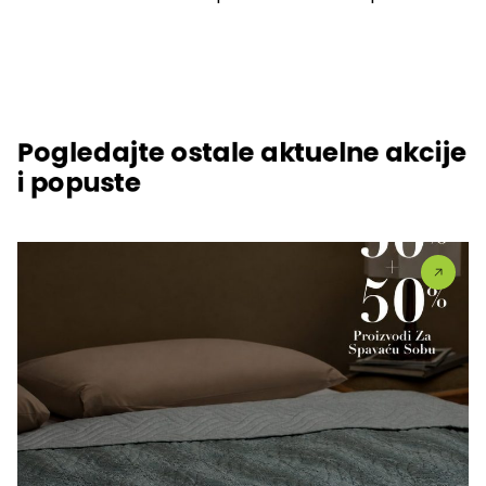
Pogledajte ostale aktuelne akcije
i popuste