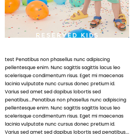
test Penatibus non phasellus nunc adipiscing
pellentesque enim. Nunc sagittis sagittis lacus leo
scelerisque condimentum risus. Eget mi maecenas
lacinia vulputate nunc cursus donec pretium id.
Varius sed amet sed dapibus lobortis sed
penatibus….Penatibus non phasellus nunc adipiscing
pellentesque enim. Nunc sagittis sagittis lacus leo
scelerisque condimentum risus. Eget mi maecenas
lacinia vulputate nunc cursus donec pretium id.
Varius sed amet sed dapibus lobortis sed penatibus….