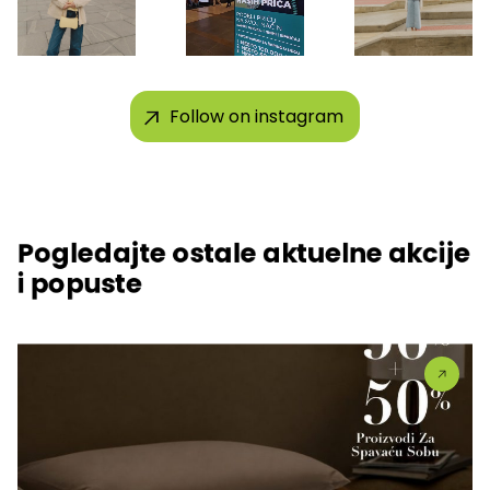
Follow on instagram
Pogledajte ostale aktuelne akcije
i popuste