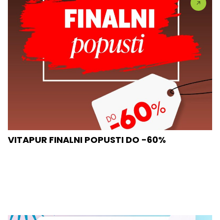
VITAPUR FINALNI POPUSTI DO -60%