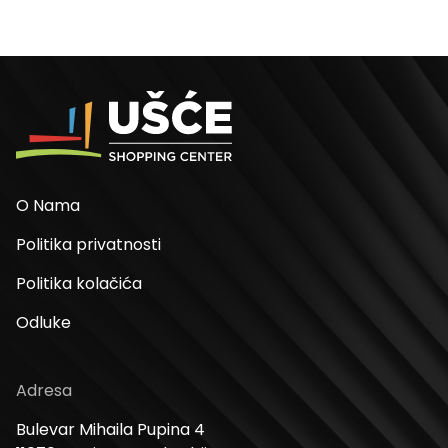
O Nama
Politika privatnosti
Politika kolačića
Odluke
Adresa
Bulevar Mihaila Pupina 4