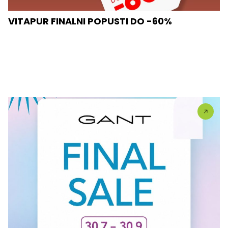
VITAPUR FINALNI POPUSTI DO -60%