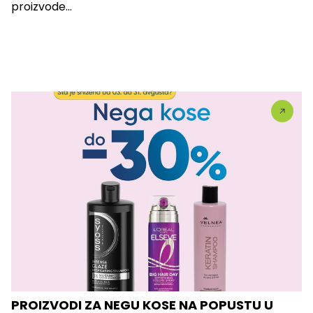
proizvode...
PROIZVODI ZA NEGU KOSE NA POPUSTU U