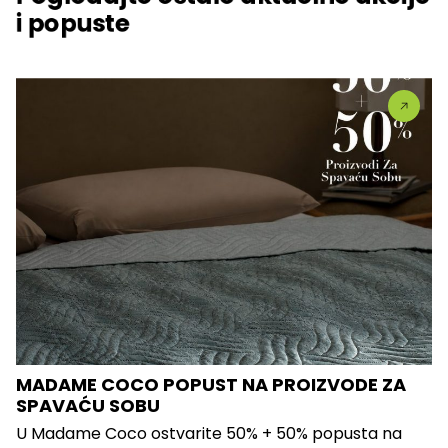
i popuste
MADAME COCO POPUST NA PROIZVODE ZA
SPAVAĆU SOBU
U Madame Coco ostvarite 50% + 50% popusta na