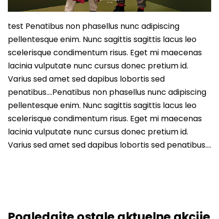
test Penatibus non phasellus nunc adipiscing
pellentesque enim. Nunc sagittis sagittis lacus leo
scelerisque condimentum risus. Eget mi maecenas
lacinia vulputate nunc cursus donec pretium id.
Varius sed amet sed dapibus lobortis sed
penatibus….Penatibus non phasellus nunc adipiscing
pellentesque enim. Nunc sagittis sagittis lacus leo
scelerisque condimentum risus. Eget mi maecenas
lacinia vulputate nunc cursus donec pretium id.
Varius sed amet sed dapibus lobortis sed penatibus….
Pogledajte ostale aktuelne akcije