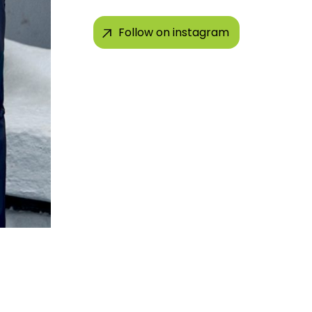
Follow on instagram