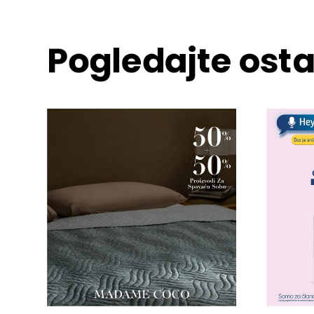
Pogledajte osta