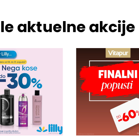
le aktuelne akcije