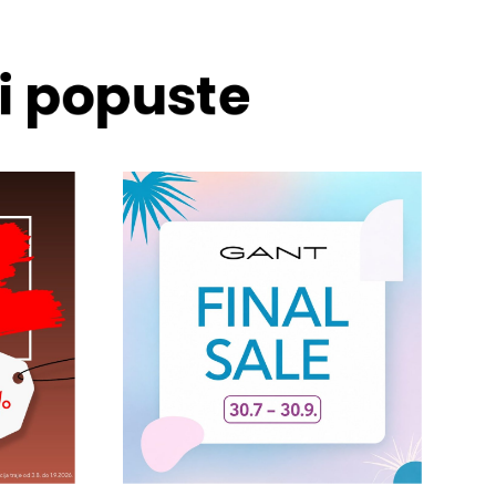
 i popuste