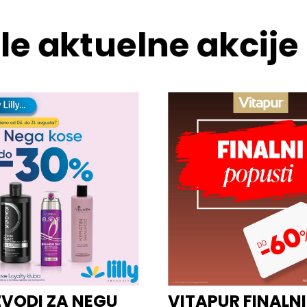
le aktuelne akcije
ZVODI ZA NEGU
VITAPUR FINALNI