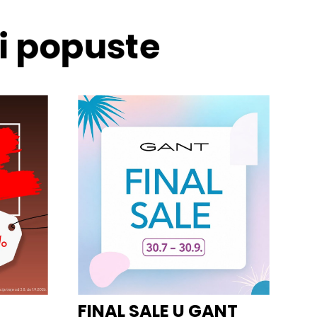
 i popuste
FINAL SALE U GANT