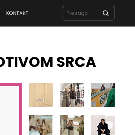
KONTAKT
MOTIVOM SRCA