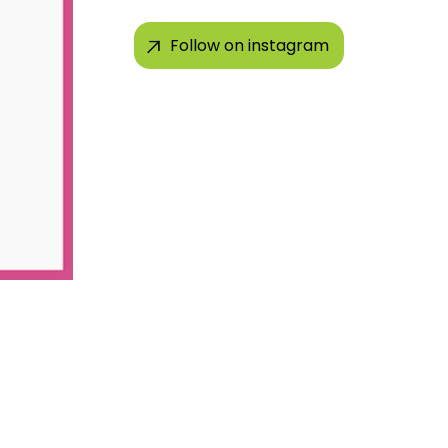
Follow on instagram