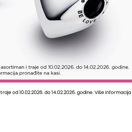
raje od 10.02.2026. do 14.02.2026. godine. Više informacija