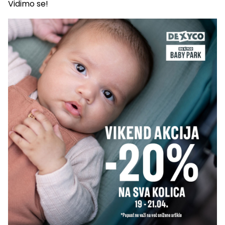
Vidimo se!