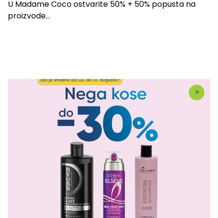
U Madame Coco ostvarite 50% + 50% popusta na
proizvode...