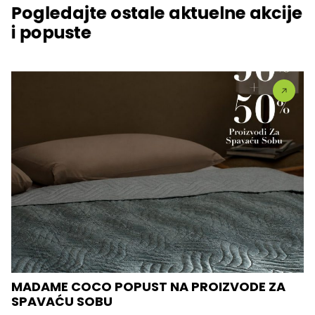
Pogledajte ostale aktuelne akcije
i popuste
MADAME COCO POPUST NA PROIZVODE ZA
SPAVAĆU SOBU