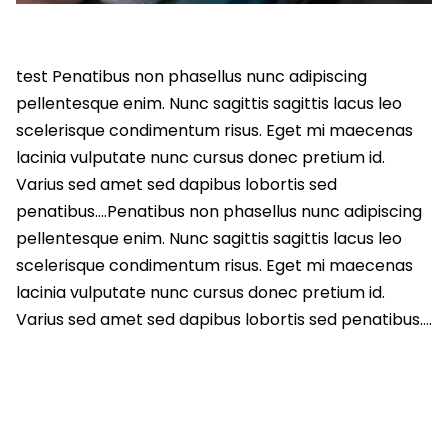
test Penatibus non phasellus nunc adipiscing
pellentesque enim. Nunc sagittis sagittis lacus leo
scelerisque condimentum risus. Eget mi maecenas
lacinia vulputate nunc cursus donec pretium id.
Varius sed amet sed dapibus lobortis sed
penatibus….Penatibus non phasellus nunc adipiscing
pellentesque enim. Nunc sagittis sagittis lacus leo
scelerisque condimentum risus. Eget mi maecenas
lacinia vulputate nunc cursus donec pretium id.
Varius sed amet sed dapibus lobortis sed penatibus….