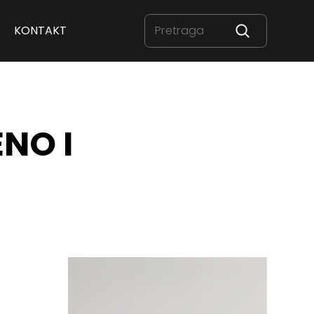
KONTAKT
NO I