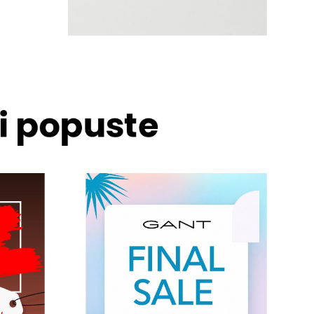
 i popuste