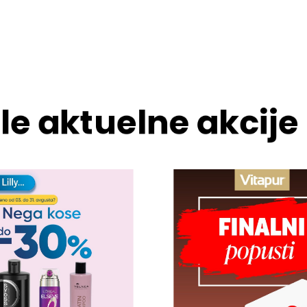
le aktuelne akcije