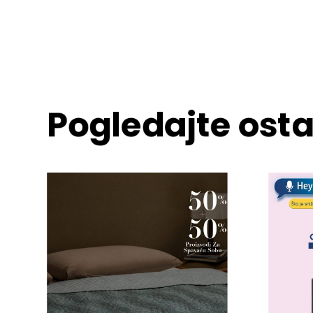
Pogledajte osta