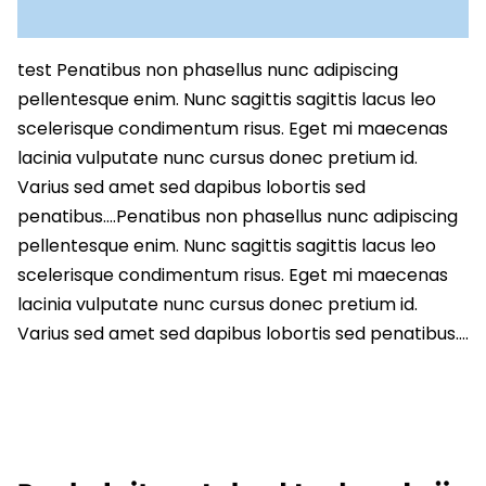
test Penatibus non phasellus nunc adipiscing
pellentesque enim. Nunc sagittis sagittis lacus leo
scelerisque condimentum risus. Eget mi maecenas
lacinia vulputate nunc cursus donec pretium id.
Varius sed amet sed dapibus lobortis sed
penatibus….Penatibus non phasellus nunc adipiscing
pellentesque enim. Nunc sagittis sagittis lacus leo
scelerisque condimentum risus. Eget mi maecenas
lacinia vulputate nunc cursus donec pretium id.
Varius sed amet sed dapibus lobortis sed penatibus….