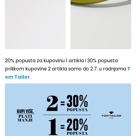
20% popusta za kupovinu 1 artikla i 30% popusta
prilikom kupovine 2 artikla samo do 2.7. u radnjama
T
om Tailor
.