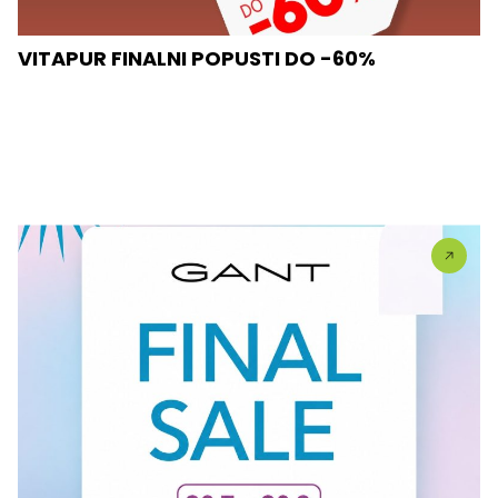
VITAPUR FINALNI POPUSTI DO -60%