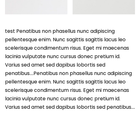
test Penatibus non phasellus nunc adipiscing
pellentesque enim. Nunc sagittis sagittis lacus leo
scelerisque condimentum risus. Eget mi maecenas
lacinia vulputate nunc cursus donec pretium id.
Varius sed amet sed dapibus lobortis sed
penatibus….Penatibus non phasellus nunc adipiscing
pellentesque enim. Nunc sagittis sagittis lacus leo
scelerisque condimentum risus. Eget mi maecenas
lacinia vulputate nunc cursus donec pretium id.
Varius sed amet sed dapibus lobortis sed penatibus….