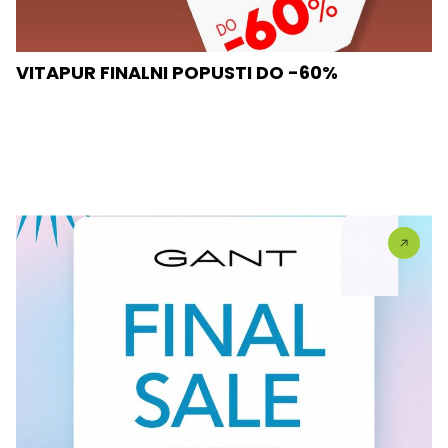
VITAPUR FINALNI POPUSTI DO -60%