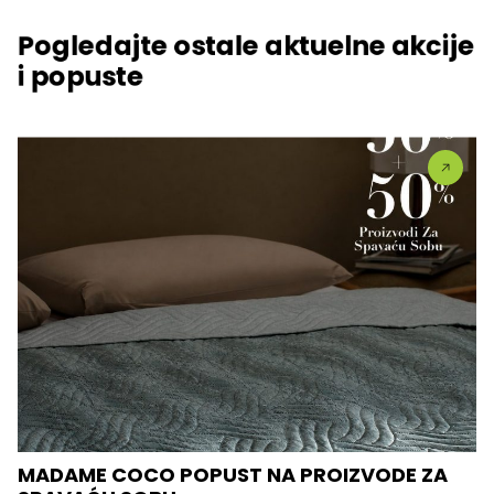
Pogledajte ostale aktuelne akcije
i popuste
MADAME COCO POPUST NA PROIZVODE ZA