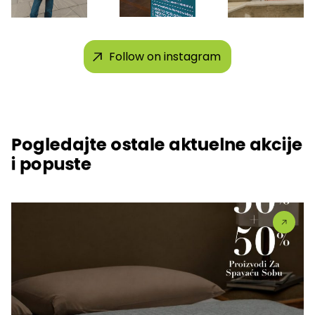
Follow on instagram
Pogledajte ostale aktuelne akcije
i popuste