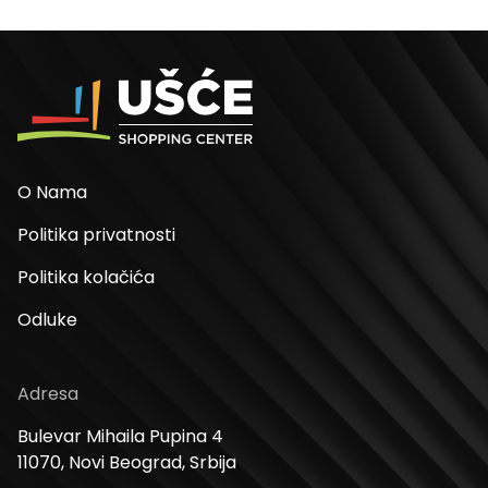
O Nama
Politika privatnosti
Politika kolačića
Odluke
Adresa
Bulevar Mihaila Pupina 4
11070, Novi Beograd, Srbija