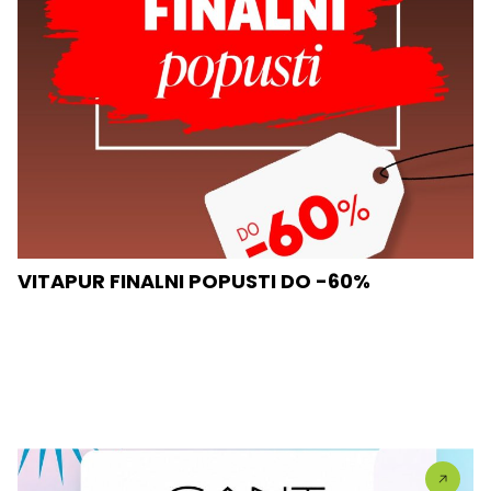
VITAPUR FINALNI POPUSTI DO -60%