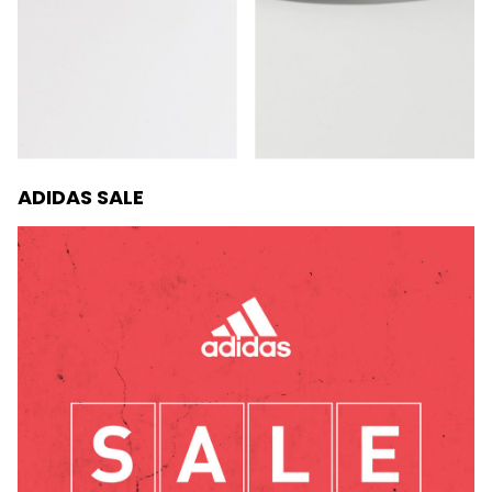
ADIDAS SALE