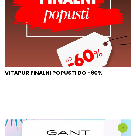
VITAPUR FINALNI POPUSTI DO -60%