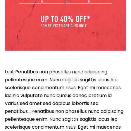
test Penatibus non phasellus nunc adipiscing
pellentesque enim. Nunc sagittis sagittis lacus leo
scelerisque condimentum risus. Eget mi maecenas
lacinia vulputate nunc cursus donec pretium id.
Varius sed amet sed dapibus lobortis sed
penatibus….Penatibus non phasellus nunc adipiscing
pellentesque enim. Nunc sagittis sagittis lacus leo
scelerisque condimentum risus. Eget mi maecenas