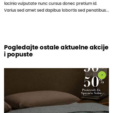
lacinia vulputate nunc cursus donec pretium id.
Varius sed amet sed dapibus lobortis sed penatibus….
Pogledajte ostale aktuelne akcije
i popuste