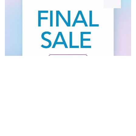
Vidi sve