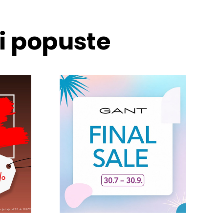
 i popuste