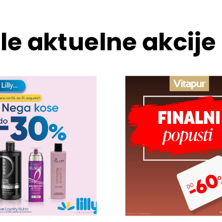
le aktuelne akcije