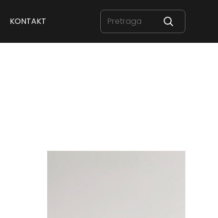
KONTAKT