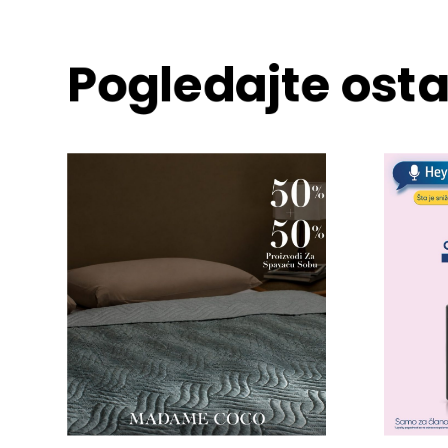
Pogledajte osta