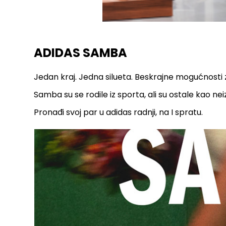
ADIDAS SAMBA
Jedan kraj. Jedna silueta. Beskrajne mogućnosti za
Samba su se rodile iz sporta, ali su ostale kao ne
Pronađi svoj par u adidas radnji, na I spratu.