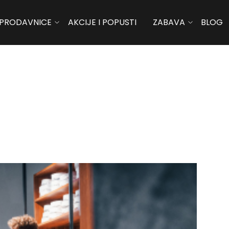
PRODAVNICE
AKCIJE I POPUSTI
ZABAVA
BLOG