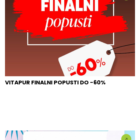
VITAPUR FINALNI POPUSTI DO -60%