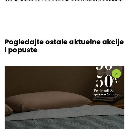
Pogledajte ostale aktuelne akcije
i popuste