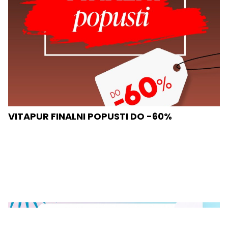
VITAPUR FINALNI POPUSTI DO -60%