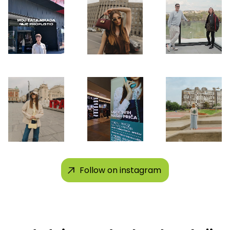
Follow on instagram