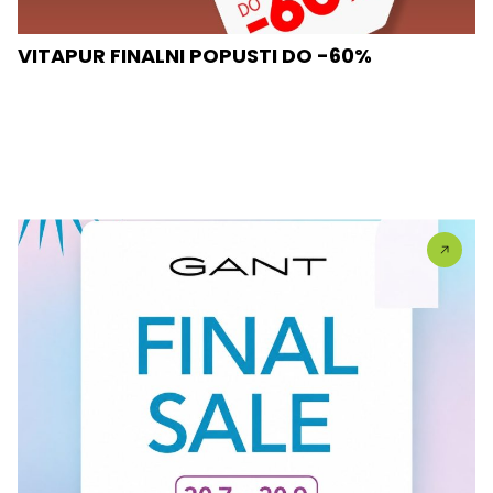
VITAPUR FINALNI POPUSTI DO -60%