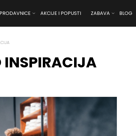
PRODAVNICE
AKCIJE I POPUSTI
ZABAVA
BLOG
ACIJA
INSPIRACIJA