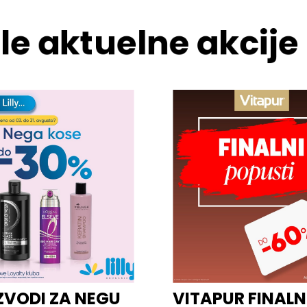
le aktuelne akcije
ZVODI ZA NEGU
VITAPUR FINALN