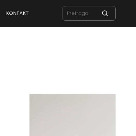
KONTAKT