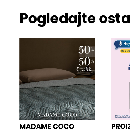
Pogledajte osta
MADAME COCO
PROI