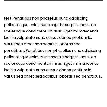
test Penatibus non phasellus nunc adipiscing
pellentesque enim. Nunc sagittis sagittis lacus leo
scelerisque condimentum risus. Eget mi maecenas
lacinia vulputate nunc cursus donec pretium id.
Varius sed amet sed dapibus lobortis sed
penatibus….Penatibus non phasellus nunc adipiscing
pellentesque enim. Nunc sagittis sagittis lacus leo
scelerisque condimentum risus. Eget mi maecenas
lacinia vulputate nunc cursus donec pretium id.
Varius sed amet sed dapibus lobortis sed penatibus….