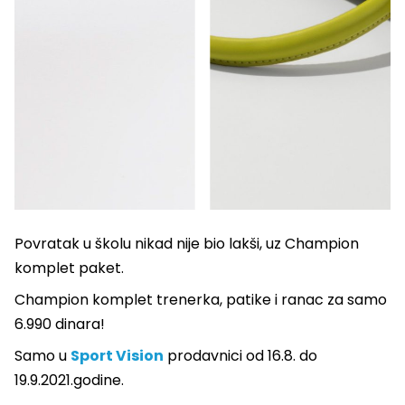
Povratak u školu nikad nije bio lakši, uz Champion
komplet paket.
Champion komplet trenerka, patike i ranac za samo
6.990 dinara!
Samo u
Sport Vision
prodavnici od 16.8. do
19.9.2021.godine.