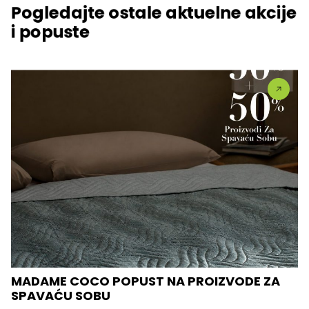
Pogledajte ostale aktuelne akcije
i popuste
MADAME COCO POPUST NA PROIZVODE ZA
SPAVAĆU SOBU