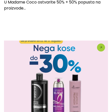
U Madame Coco ostvarite 50% + 50% popusta na
proizvode...