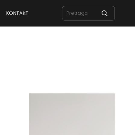
KONTAKT