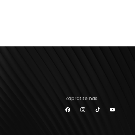
Zapratite nas