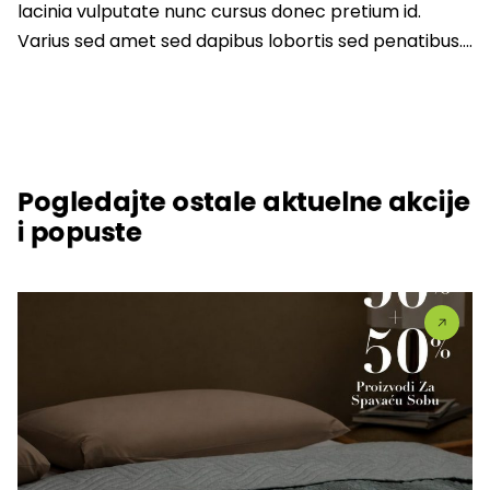
lacinia vulputate nunc cursus donec pretium id.
Varius sed amet sed dapibus lobortis sed penatibus….
Pogledajte ostale aktuelne akcije
i popuste