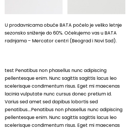
U prodavnicama obuće BATA počelo je veliko letnje
sezonsko sniženje do 60%. Očekujemo vas u BATA
radnjama – Mercator centri (Beograd i Novi Sad).
test Penatibus non phasellus nunc adipiscing
pellentesque enim. Nunc sagittis sagittis lacus leo
scelerisque condimentum risus. Eget mi maecenas
lacinia vulputate nunc cursus donec pretium id.
Varius sed amet sed dapibus lobortis sed
penatibus….Penatibus non phasellus nunc adipiscing
pellentesque enim. Nunc sagittis sagittis lacus leo
scelerisque condimentum risus. Eget mi maecenas