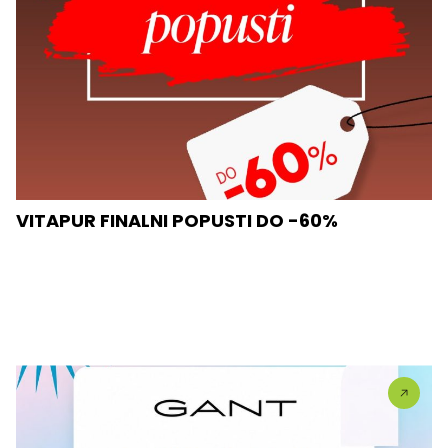
VITAPUR FINALNI POPUSTI DO -60%