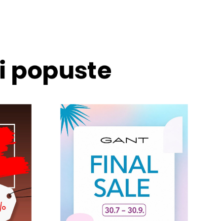
 i popuste