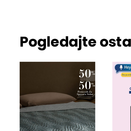
Pogledajte osta