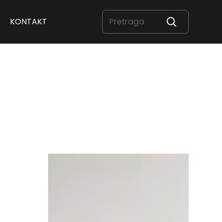
KONTAKT