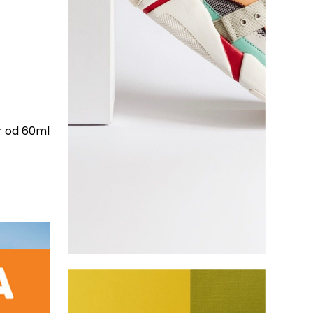
or od 60ml