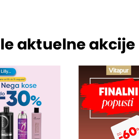
le aktuelne akcije