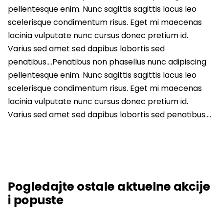
pellentesque enim. Nunc sagittis sagittis lacus leo
scelerisque condimentum risus. Eget mi maecenas
lacinia vulputate nunc cursus donec pretium id.
Varius sed amet sed dapibus lobortis sed
penatibus….Penatibus non phasellus nunc adipiscing
pellentesque enim. Nunc sagittis sagittis lacus leo
scelerisque condimentum risus. Eget mi maecenas
lacinia vulputate nunc cursus donec pretium id.
Varius sed amet sed dapibus lobortis sed penatibus….
Pogledajte ostale aktuelne akcije
i popuste