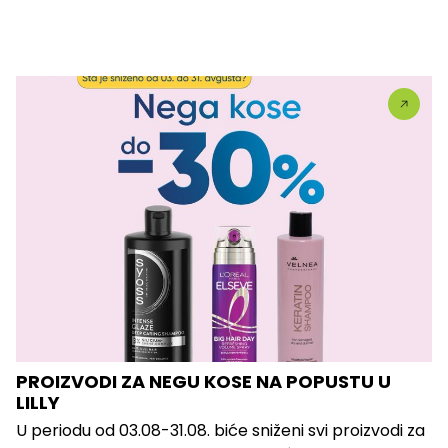
PROIZVODI ZA NEGU KOSE NA POPUSTU U
LILLY
U periodu od 03.08-31.08. biće sniženi svi proizvodi za