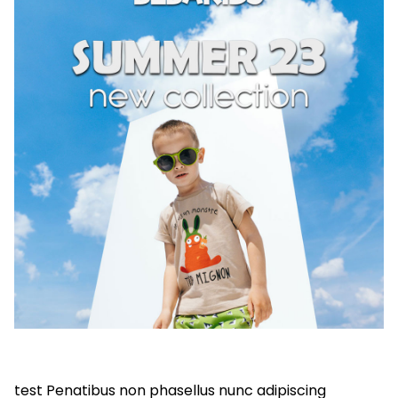
test Penatibus non phasellus nunc adipiscing