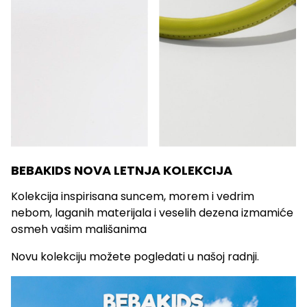
BEBAKIDS NOVA LETNJA KOLEKCIJA
Kolekcija inspirisana suncem, morem i vedrim
nebom, laganih materijala i veselih dezena izmamiće
osmeh vašim mališanima
Novu kolekciju možete pogledati u našoj radnji.