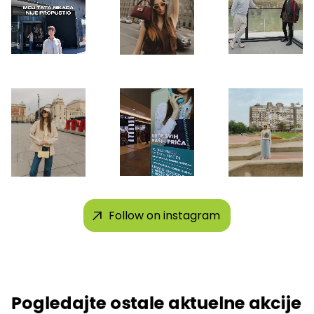
Follow on instagram
Pogledajte ostale aktuelne akcije