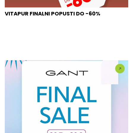
VITAPUR FINALNI POPUSTI DO -60%