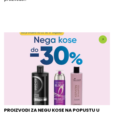
PROIZVODI ZA NEGU KOSE NA POPUSTU U