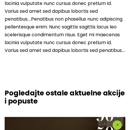
lacinia vulputate nunc cursus donec pretium id.
Varius sed amet sed dapibus lobortis sed
penatibus….Penatibus non phasellus nunc adipiscing
pellentesque enim. Nunc sagittis sagittis lacus leo
scelerisque condimentum risus. Eget mi maecenas
lacinia vulputate nunc cursus donec pretium id.
Varius sed amet sed dapibus lobortis sed penatibus….
Pogledajte ostale aktuelne akcije
i popuste