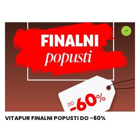
VITAPUR FINALNI POPUSTI DO -60%