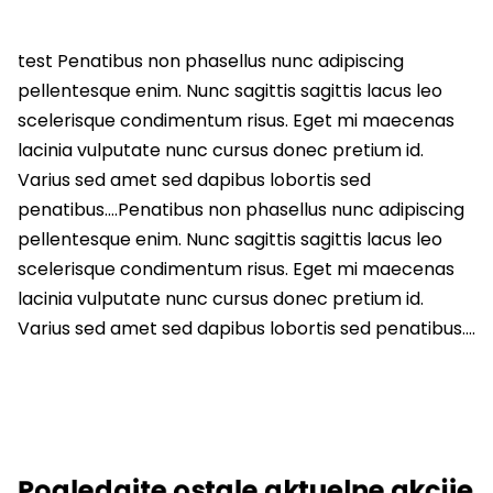
test Penatibus non phasellus nunc adipiscing
pellentesque enim. Nunc sagittis sagittis lacus leo
scelerisque condimentum risus. Eget mi maecenas
lacinia vulputate nunc cursus donec pretium id.
Varius sed amet sed dapibus lobortis sed
penatibus….Penatibus non phasellus nunc adipiscing
pellentesque enim. Nunc sagittis sagittis lacus leo
scelerisque condimentum risus. Eget mi maecenas
lacinia vulputate nunc cursus donec pretium id.
Varius sed amet sed dapibus lobortis sed penatibus….
Pogledajte ostale aktuelne akcije