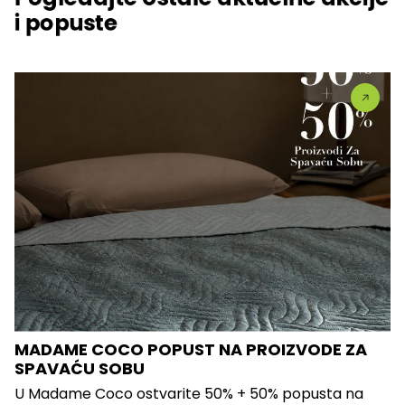
i popuste
MADAME COCO POPUST NA PROIZVODE ZA
SPAVAĆU SOBU
U Madame Coco ostvarite 50% + 50% popusta na