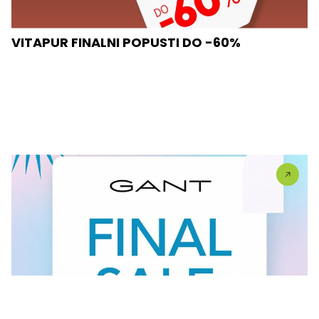
VITAPUR FINALNI POPUSTI DO -60%