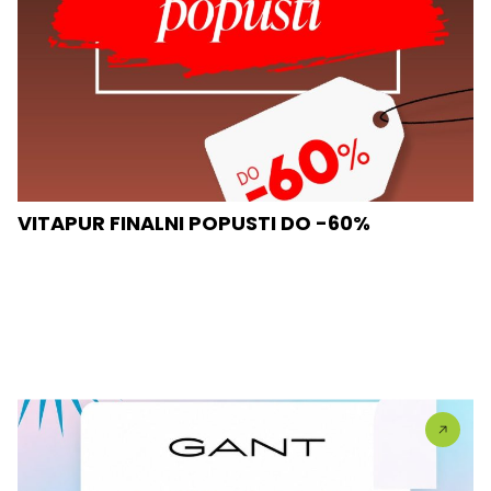
VITAPUR FINALNI POPUSTI DO -60%