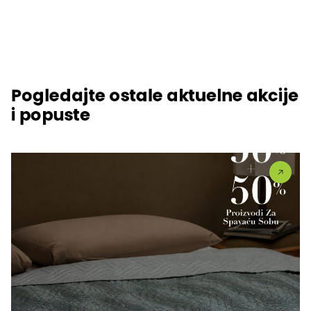
Pogledajte ostale aktuelne akcije
i popuste