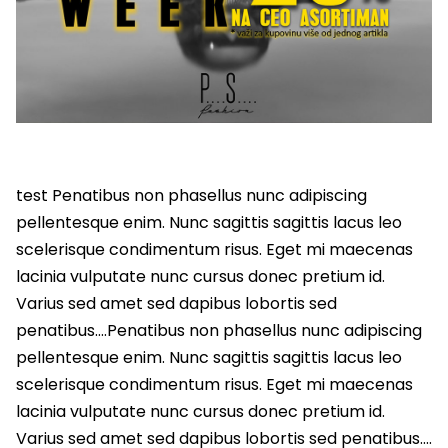
test Penatibus non phasellus nunc adipiscing
pellentesque enim. Nunc sagittis sagittis lacus leo
scelerisque condimentum risus. Eget mi maecenas
lacinia vulputate nunc cursus donec pretium id.
Varius sed amet sed dapibus lobortis sed
penatibus….Penatibus non phasellus nunc adipiscing
pellentesque enim. Nunc sagittis sagittis lacus leo
scelerisque condimentum risus. Eget mi maecenas
lacinia vulputate nunc cursus donec pretium id.
Varius sed amet sed dapibus lobortis sed penatibus….