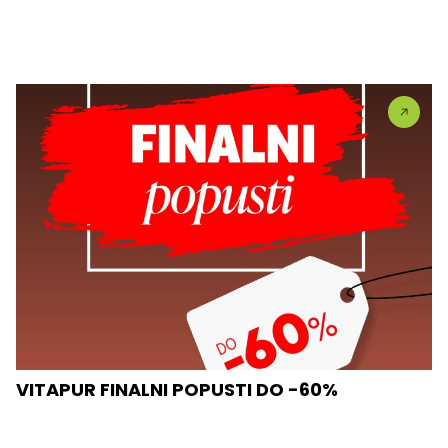
VITAPUR FINALNI POPUSTI DO -60%