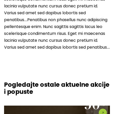
lacinia vulputate nunc cursus donec pretium id.
Varius sed amet sed dapibus lobortis sed
penatibus….Penatibus non phasellus nunc adipiscing
pellentesque enim. Nunc sagittis sagittis lacus leo
scelerisque condimentum risus. Eget mi maecenas
lacinia vulputate nunc cursus donec pretium id.
Varius sed amet sed dapibus lobortis sed penatibus….
Pogledajte ostale aktuelne akcije
i popuste