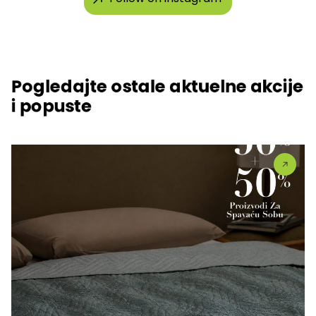
Pogledajte ostale aktuelne akcije
i popuste