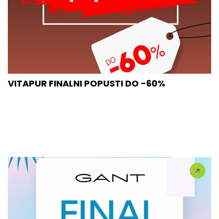
VITAPUR FINALNI POPUSTI DO -60%