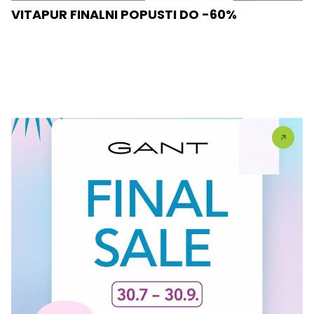
VITAPUR FINALNI POPUSTI DO -60%