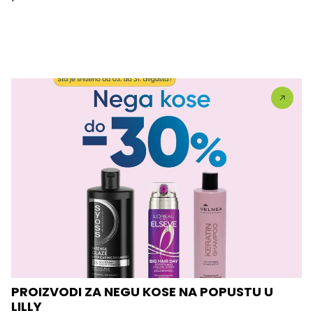
PROIZVODI ZA NEGU KOSE NA POPUSTU U
LILLY