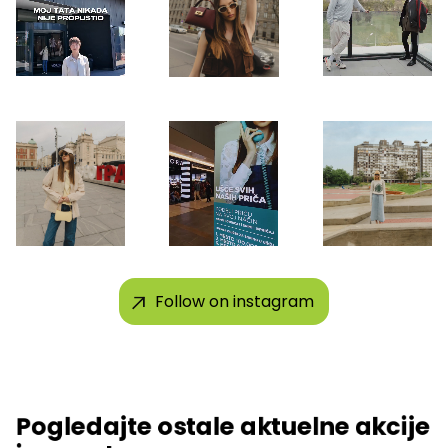
Follow on instagram
Pogledajte ostale aktuelne akcije