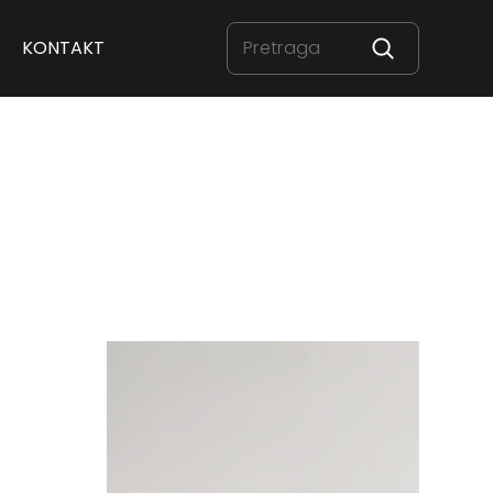
KONTAKT