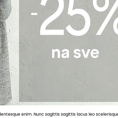
entesque enim. Nunc sagittis sagittis lacus leo scelerisqu