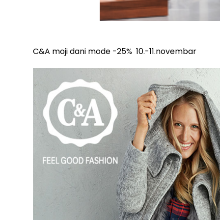
C&A moji dani mode -25% 10.-11.novembar