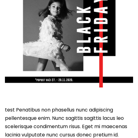
test Penatibus non phasellus nunc adipiscing
pellentesque enim. Nunc sagittis sagittis lacus leo
scelerisque condimentum risus. Eget mi maecenas
lacinia vulputate nunc cursus donec pretium id.