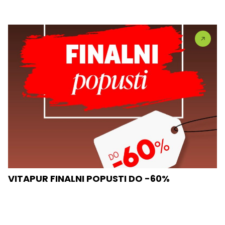
VITAPUR FINALNI POPUSTI DO -60%