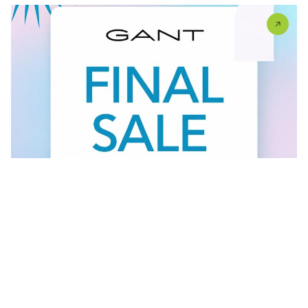
Vidi sve