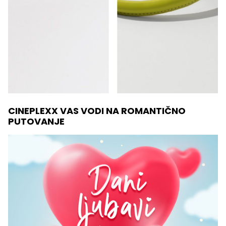
CINEPLEXX VAS VODI NA ROMANTIČNO
PUTOVANJE