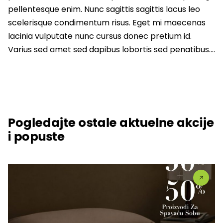
pellentesque enim. Nunc sagittis sagittis lacus leo
scelerisque condimentum risus. Eget mi maecenas
lacinia vulputate nunc cursus donec pretium id.
Varius sed amet sed dapibus lobortis sed penatibus….
Pogledajte ostale aktuelne akcije
i popuste