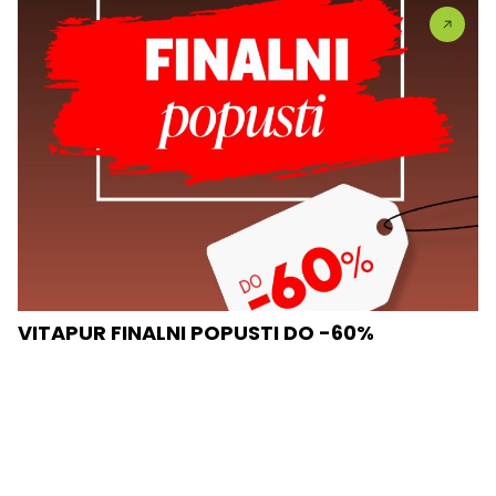
VITAPUR FINALNI POPUSTI DO -60%