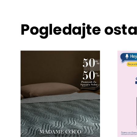
Pogledajte osta