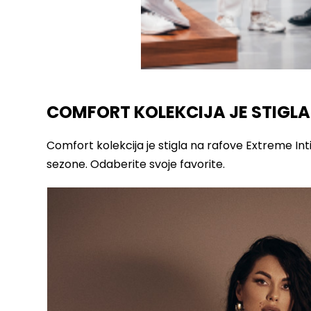
COMFORT KOLEKCIJA JE STIGLA
Comfort kolekcija je stigla na rafove Extreme Int
sezone. Odaberite svoje favorite.