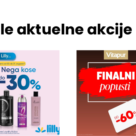
le aktuelne akcije