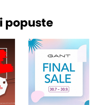
 i popuste