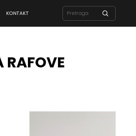
KONTAKT
A RAFOVE