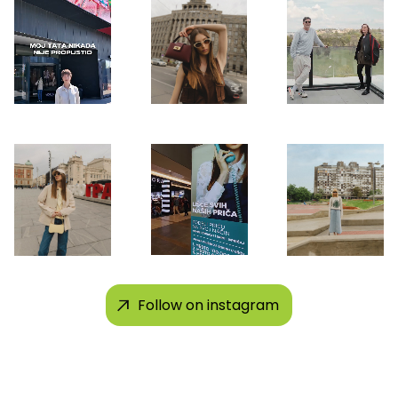
Follow on instagram