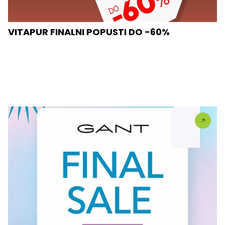
VITAPUR FINALNI POPUSTI DO -60%