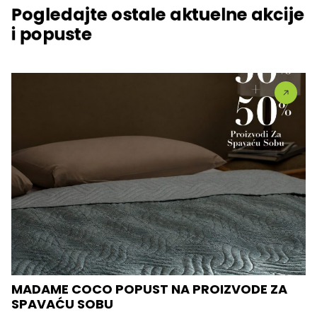
Pogledajte ostale aktuelne akcije
i popuste
MADAME COCO POPUST NA PROIZVODE ZA
SPAVAĆU SOBU