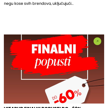
negu kose svih brendova, uključujući...