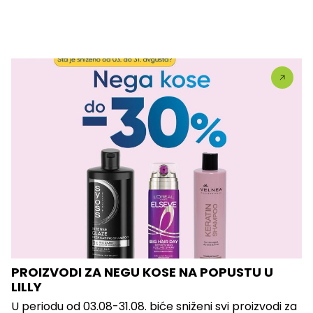
PROIZVODI ZA NEGU KOSE NA POPUSTU U
LILLY
U periodu od 03.08-31.08. biće sniženi svi proizvodi za