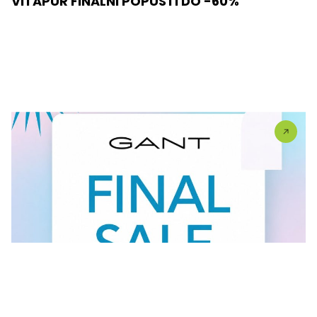
VITAPUR FINALNI POPUSTI DO -60%