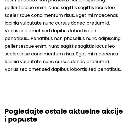
pellentesque enim. Nunc sagittis sagittis lacus leo
scelerisque condimentum risus. Eget mi maecenas
lacinia vulputate nunc cursus donec pretium id.
Varius sed amet sed dapibus lobortis sed
penatibus….Penatibus non phasellus nunc adipiscing
pellentesque enim. Nunc sagittis sagittis lacus leo
scelerisque condimentum risus. Eget mi maecenas
lacinia vulputate nunc cursus donec pretium id.
Varius sed amet sed dapibus lobortis sed penatibus….
Pogledajte ostale aktuelne akcije
i popuste