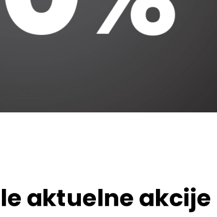
le aktuelne akcije