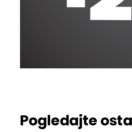
Pogledajte osta