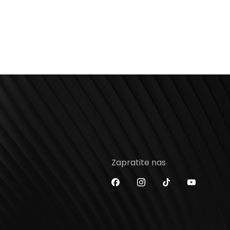
Zapratite nas