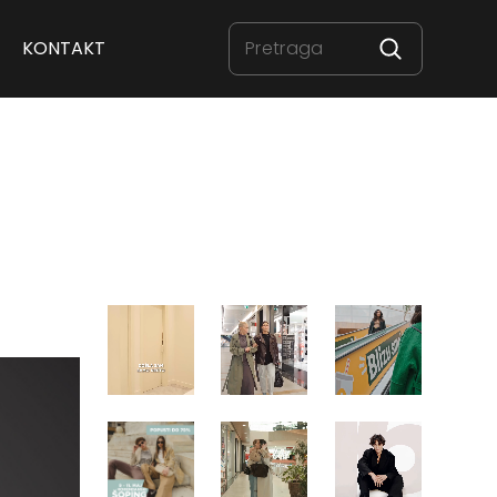
KONTAKT